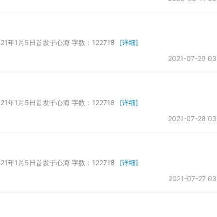
21年1月5日首发于心海 字数：122718
[详细]
2021-07-29 03
21年1月5日首发于心海 字数：122718
[详细]
2021-07-28 03
21年1月5日首发于心海 字数：122718
[详细]
2021-07-27 03