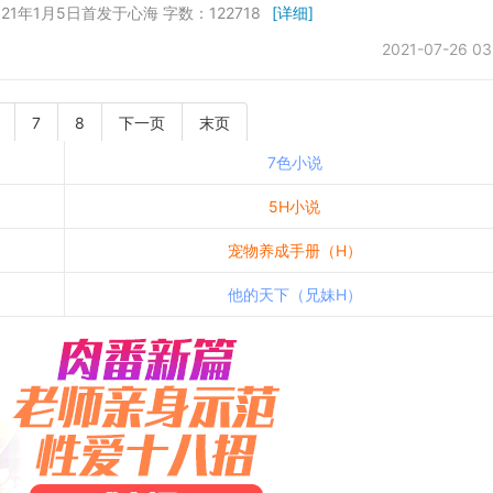
21年1月5日首发于心海 字数：122718
[详细]
2021-07-26 03
7
8
下一页
末页
7色小说
5H小说
宠物养成手册（H）
他的天下（兄妹H）