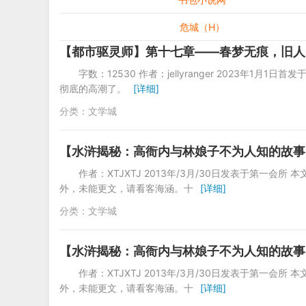
危城（H）
【都市驱灵师】第十七章——春梦无痕，旧人
字数：12530 作者：jellyranger 2023
彻底的高潮了。
[详细]
分类：
文学城
【水浒揭秘：高衙内与林娘子不为人知的故事】（
作者：XTJXTJ 2013年/3月/30日发表于第一会
外，未能更文，请看客海涵。十
[详细]
分类：
文学城
【水浒揭秘：高衙内与林娘子不为人知的故事】（
作者：XTJXTJ 2013年/3月/30日发表于第一会
外，未能更文，请看客海涵。十
[详细]