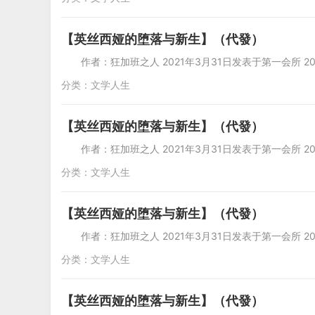
【英丝西娅的堕落与新生】（代發）
作者：狂加班之人 2021年3月31日发表于第一会所 20
分类：
文学人生
【英丝西娅的堕落与新生】（代發）
作者：狂加班之人 2021年3月31日发表于第一会所 20
分类：
文学人生
【英丝西娅的堕落与新生】（代發）
作者：狂加班之人 2021年3月31日发表于第一会所 20
分类：
文学人生
【英丝西娅的堕落与新生】（代發）