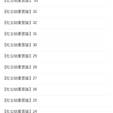
【红尘劫重置版】 33
【红尘劫重置版】32
【红尘劫重置版】32
【红尘劫重置版】31
【红尘劫重置版】30
【红尘劫重置版】29
【红尘劫重置版】28
【红尘劫重置版】27
【红尘劫重置版】26
【红尘劫重置版】25
【红尘劫重置版】24