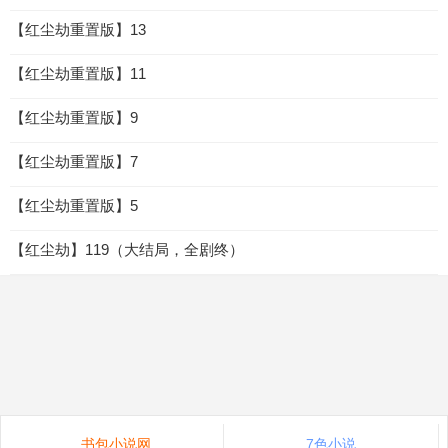
【红尘劫重置版】13
【红尘劫重置版】11
【红尘劫重置版】9
【红尘劫重置版】7
【红尘劫重置版】5
【红尘劫】119（大结局，全剧终）
书包小说网
7色小说