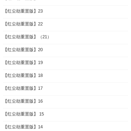
【红尘劫重置版】23
【红尘劫重置版】22
【红尘劫重置版】（21）
【红尘劫重置版】20
【红尘劫重置版】19
【红尘劫重置版】18
【红尘劫重置版】17
【红尘劫重置版】16
【红尘劫重置版】 15
【红尘劫重置版】14