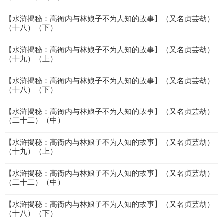
【水浒揭秘：高衙内与林娘子不为人知的故事】（又名贞芸劫）
（十八）（下）
【水浒揭秘：高衙内与林娘子不为人知的故事】（又名贞芸劫）
（十九）（上）
【水浒揭秘：高衙内与林娘子不为人知的故事】（又名贞芸劫）
（十八）（下）
【水浒揭秘：高衙内与林娘子不为人知的故事】（又名贞芸劫）
（二十二）（中）
【水浒揭秘：高衙内与林娘子不为人知的故事】（又名贞芸劫）
（十九）（上）
【水浒揭秘：高衙内与林娘子不为人知的故事】（又名贞芸劫）
（二十二）（中）
【水浒揭秘：高衙内与林娘子不为人知的故事】（又名贞芸劫）
（十八）（下）