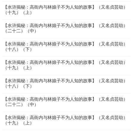
【水浒揭秘：高衙内与林娘子不为人知的故事】（又名贞芸劫）
（十九）（上）
【水浒揭秘：高衙内与林娘子不为人知的故事】（又名贞芸劫）
（二十二）（中）
【水浒揭秘：高衙内与林娘子不为人知的故事】（又名贞芸劫）
（十八）（下）
【水浒揭秘：高衙内与林娘子不为人知的故事】（又名贞芸劫）
（十九）（上）
【水浒揭秘：高衙内与林娘子不为人知的故事】（又名贞芸劫）
（十八）（下）
【水浒揭秘：高衙内与林娘子不为人知的故事】（又名贞芸劫）
（二十二）（中）
【水浒揭秘：高衙内与林娘子不为人知的故事】（又名贞芸劫）
（十九）（上）