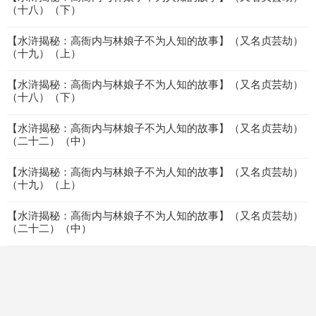
（十八）（下）
【水浒揭秘：高衙内与林娘子不为人知的故事】（又名贞芸劫）
（十九）（上）
【水浒揭秘：高衙内与林娘子不为人知的故事】（又名贞芸劫）
（十八）（下）
【水浒揭秘：高衙内与林娘子不为人知的故事】（又名贞芸劫）
（二十二）（中）
【水浒揭秘：高衙内与林娘子不为人知的故事】（又名贞芸劫）
（十九）（上）
【水浒揭秘：高衙内与林娘子不为人知的故事】（又名贞芸劫）
（二十二）（中）