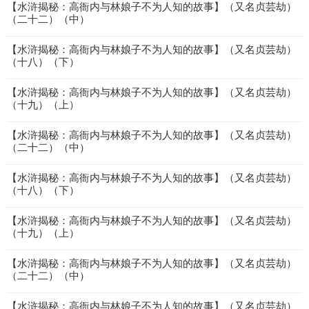
【水浒揭秘：高衙内与林娘子不为人知的故事】（又名贞芸劫）
（二十二）（中）
【水浒揭秘：高衙内与林娘子不为人知的故事】（又名贞芸劫）
（十八）（下）
【水浒揭秘：高衙内与林娘子不为人知的故事】（又名贞芸劫）
（十九）（上）
【水浒揭秘：高衙内与林娘子不为人知的故事】（又名贞芸劫）
（二十二）（中）
【水浒揭秘：高衙内与林娘子不为人知的故事】（又名贞芸劫）
（十八）（下）
【水浒揭秘：高衙内与林娘子不为人知的故事】（又名贞芸劫）
（十九）（上）
【水浒揭秘：高衙内与林娘子不为人知的故事】（又名贞芸劫）
（二十二）（中）
【水浒揭秘：高衙内与林娘子不为人知的故事】（又名贞芸劫）