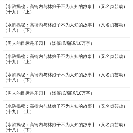
【水浒揭秘：高衙内与林娘子不为人知的故事】（又名贞芸劫）
（十九）（上）
【水浒揭秘：高衙内与林娘子不为人知的故事】（又名贞芸劫）
（十八）（下）
【男人的目标是乐园】（淡催眠/翻译/10万字）
【水浒揭秘：高衙内与林娘子不为人知的故事】（又名贞芸劫）
（十九）（上）
【水浒揭秘：高衙内与林娘子不为人知的故事】（又名贞芸劫）
（十八）（下）
【男人的目标是乐园】（淡催眠/翻译/10万字）
【水浒揭秘：高衙内与林娘子不为人知的故事】（又名贞芸劫）
（十九）（上）
【水浒揭秘：高衙内与林娘子不为人知的故事】（又名贞芸劫）
（十八）（下）