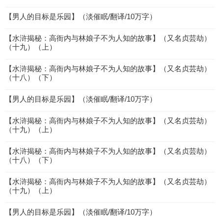
【男人的目标是乐园】（淡催眠/翻译/10万字）
【水浒揭秘：高衙内与林娘子不为人知的故事】（又名贞芸劫）
（十九）（上）
【水浒揭秘：高衙内与林娘子不为人知的故事】（又名贞芸劫）
（十八）（下）
【男人的目标是乐园】（淡催眠/翻译/10万字）
【水浒揭秘：高衙内与林娘子不为人知的故事】（又名贞芸劫）
（十九）（上）
【水浒揭秘：高衙内与林娘子不为人知的故事】（又名贞芸劫）
（十八）（下）
【水浒揭秘：高衙内与林娘子不为人知的故事】（又名贞芸劫）
（十九）（上）
【男人的目标是乐园】（淡催眠/翻译/10万字）