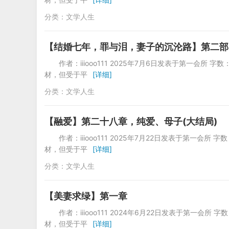
分类：
文学人生
【结婚七年，罪与泪，妻子的沉沦路】第二部
作者：iiiooo111 2025年7月6日发表于第一
材，但受于平
[详细]
分类：
文学人生
【融爱】第二十八章，纯爱、母子(大结局)
作者：iiiooo111 2025年7月22日发表于第一
材，但受于平
[详细]
分类：
文学人生
【美妻求绿】第一章
作者：iiiooo111 2024年6月22日发表于第
材，但受于平
[详细]