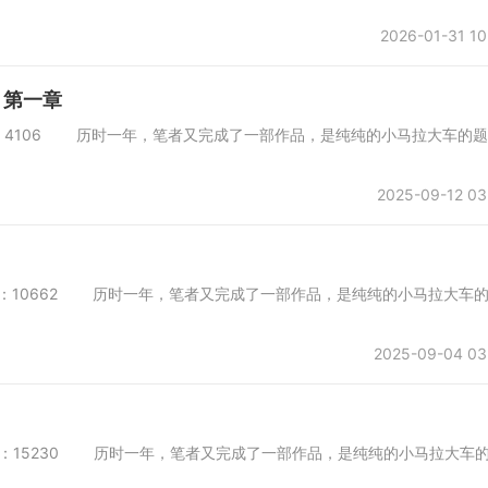
2026-01-31 10
 第一章
会所 字数：4106 历时一年，笔者又完成了一部作品，是纯纯的小马拉大车的题
2025-09-12 03
会所 字数：10662 历时一年，笔者又完成了一部作品，是纯纯的小马拉大车
2025-09-04 03
一会所 字数：15230 历时一年，笔者又完成了一部作品，是纯纯的小马拉大车