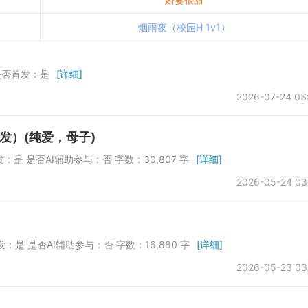
烟雨夜（校园H 1v1）
 是否首发：是
[详细]
2026-07-24 03
发）(纯爱，母子)
否首发：是 是否AI辅助参与：否 字数：30,807 字
[详细]
2026-05-24 03
否首发：是 是否AI辅助参与：否 字数：16,880 字
[详细]
2026-05-23 03