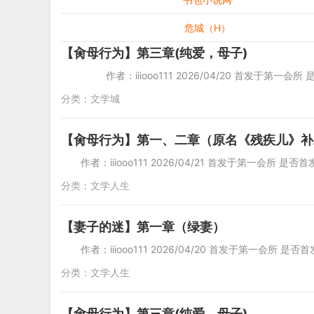
危城（H）
【肏母行为】第三章(纯爱，母子)
作者：iiiooo111 2026/04/20 首发于第一会所
分类：
文学城
【肏母行为】第一、二章（原名《残疾儿》补
作者：iiiooo111 2026/04/21 首发于第一会所 是
分类：
文学人生
【妻子的迷】第一章（绿妻）
作者：iiiooo111 2026/04/20 首发于第一会所 是
分类：
文学人生
【肏母行为】第三章(纯爱，母子)