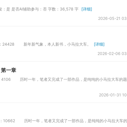
否首发：是 是否AI辅助参与：否 字数：36,578 字
[详细]
2026-05-21 03
所 字数：24428 新年新气象，本人新书，小马拉大车。
[详细]
2026-02-06 03
 第一章
会所 字数：4106 历时一年，笔者又完成了一部作品，是纯纯的小马拉大车的题
2026-01-31 10
会所 字数：10662 历时一年，笔者又完成了一部作品，是纯纯的小马拉大车