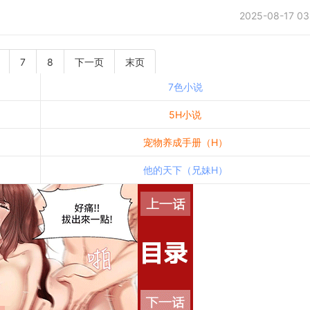
2025-08-17 03
7
8
下一页
末页
7色小说
5H小说
宠物养成手册（H）
他的天下（兄妹H）