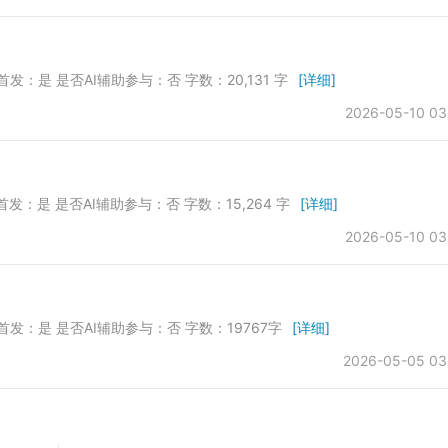
首发：是 是否AI辅助参与：否 字数：20,131 字
[详细]
2026-05-10 03
首发：是 是否AI辅助参与：否 字数：15,264 字
[详细]
2026-05-10 03
否首发：是 是否AI辅助参与：否 字数：19767字
[详细]
2026-05-05 03