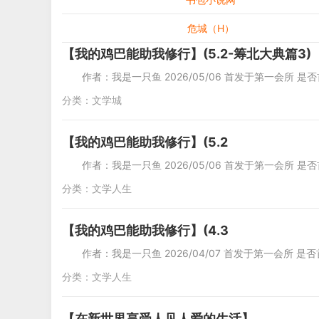
危城（H）
【我的鸡巴能助我修行】(5.2-筹北大典篇3)
作者：我是一只鱼 2026/05/06 首发于第一会所 是
分类：
文学城
【我的鸡巴能助我修行】(5.2
作者：我是一只鱼 2026/05/06 首发于第一会所 是否
分类：
文学人生
【我的鸡巴能助我修行】(4.3
作者：我是一只鱼 2026/04/07 首发于第一会所 是否
分类：
文学人生
【在新世界享受人见人爱的生活】