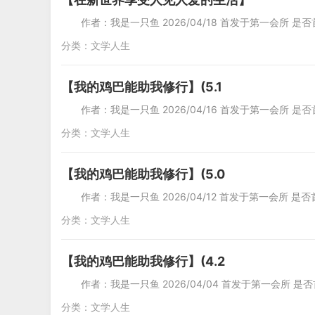
作者：我是一只鱼 2026/04/18 首发于第一会所 是否
分类：
文学人生
【我的鸡巴能助我修行】(5.1
作者：我是一只鱼 2026/04/16 首发于第一会所 是否
分类：
文学人生
【我的鸡巴能助我修行】(5.0
作者：我是一只鱼 2026/04/12 首发于第一会所 是否
分类：
文学人生
【我的鸡巴能助我修行】(4.2
作者：我是一只鱼 2026/04/04 首发于第一会所 是否
分类：
文学人生