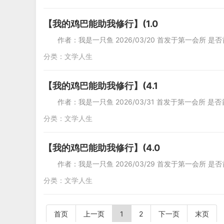
【我的鸡巴能助我修行】(1.0
作者：我是一只鱼 2026/03/20 首发于第一会所 是否
分类：
文学人生
【我的鸡巴能助我修行】(4.1
作者：我是一只鱼 2026/03/31 首发于第一会所 是否
分类：
文学人生
【我的鸡巴能助我修行】(4.0
作者：我是一只鱼 2026/03/29 首发于第一会所 是
分类：
文学人生
首页
上一页
1
2
下一页
末页