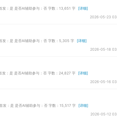
首发：是 是否AI辅助参与：否 字数：13,651 字
[详细]
2026-05-23 03
首发：是 是否AI辅助参与：否 字数：5,305 字
[详细]
2026-05-18 03
首发：是 是否AI辅助参与：否 字数：24,827 字
[详细]
2026-05-16 03
首发：是 是否AI辅助参与：否 字数：15,517 字
[详细]
2026-05-12 03