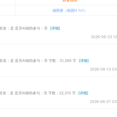
烟雨夜（校园H 1v1）
否首发：是 是否AI辅助参与：否
[详细]
2026-06-23 12
首发：是 是否AI辅助参与：否 字数：31,366 字
[详细]
2026-06-13 03
首发：是 是否AI辅助参与：否 字数：22,310 字
[详细]
2026-06-07 03