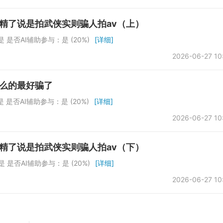
精了说是拍武侠实则骗人拍av（上）
 是否AI辅助参与：是 (20%)
[详细]
2026-06-27 10
什么的最好骗了
 是否AI辅助参与：是 (20%)
[详细]
2026-06-27 10
精了说是拍武侠实则骗人拍av（下）
 是否AI辅助参与：是 (20%)
[详细]
2026-06-27 10