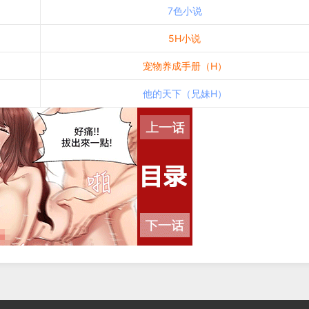
7色小说
5H小说
宠物养成手册（H）
他的天下（兄妹H）