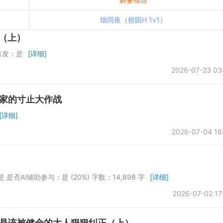
烟雨夜（校园H 1v1）
（上）
首发：是
[详细]
2026-07-23 03
束家的寸止大作战
[详细]
2026-07-04 16
是否AI辅助参与：是 (20%) 字数：14,898 字
[详细]
2026-07-02 17
就是该被健全的大人狠狠纠正（上）