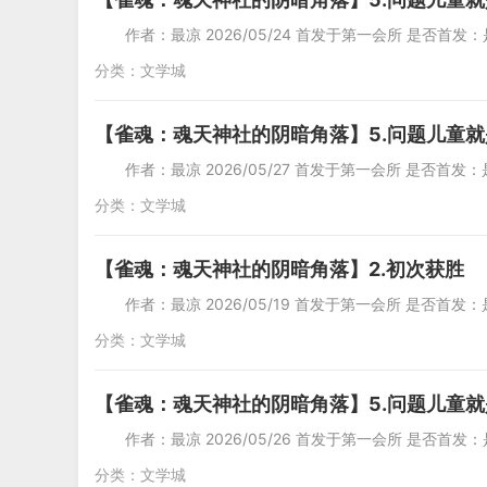
作者：最凉 2026/05/24 首发于第一会所 是否首发：是 
分类：
文学城
【雀魂：魂天神社的阴暗角落】5.问题儿童
作者：最凉 2026/05/27 首发于第一会所 是否首发：是 
分类：
文学城
【雀魂：魂天神社的阴暗角落】2.初次获胜
作者：最凉 2026/05/19 首发于第一会所 是否首发：是 
分类：
文学城
【雀魂：魂天神社的阴暗角落】5.问题儿童
作者：最凉 2026/05/26 首发于第一会所 是否首发：是
分类：
文学城