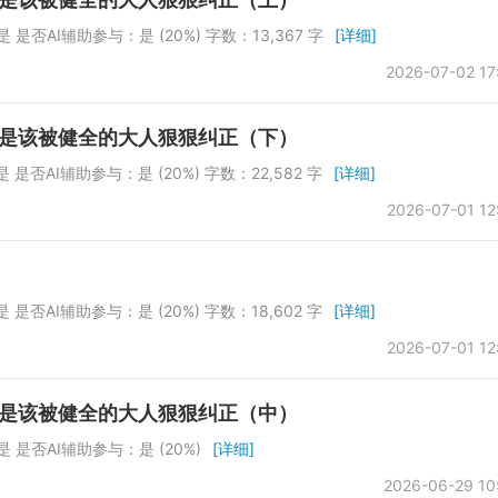
是否AI辅助参与：是 (20%) 字数：13,367 字
[详细]
2026-07-02 17
就是该被健全的大人狠狠纠正（下）
是否AI辅助参与：是 (20%) 字数：22,582 字
[详细]
2026-07-01 12
是否AI辅助参与：是 (20%) 字数：18,602 字
[详细]
2026-07-01 12
就是该被健全的大人狠狠纠正（中）
 是否AI辅助参与：是 (20%)
[详细]
2026-06-29 10