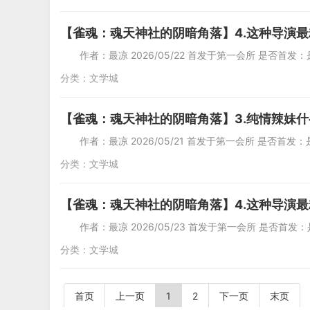
【雀魂：魂天神社的阴暗角落】4.这种导演最
作者：最凉 2026/05/22 首发于第一会所 是否首发：是
分类：
文学城
【雀魂：魂天神社的阴暗角落】3.纯情辣妹
作者：最凉 2026/05/21 首发于第一会所 是否首发：是
分类：
文学城
【雀魂：魂天神社的阴暗角落】4.这种导演最
作者：最凉 2026/05/23 首发于第一会所 是否首发：是
分类：
文学城
首页
上一页
1
2
下一页
末页