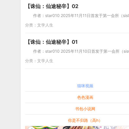
【诛仙：仙途秘辛】02
作者：star010 2025年11月11日首发于第一会所（sis001）。
分类：
文学人生
【诛仙：仙途秘辛】01
作者：star010 2025年11月10日首发于第一会所（sis001）
分类：
文学人生
猫咪视频
色色漫画
书包小说网
你是不归路（高h）