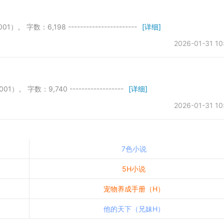
 字数：6,198 -----------------------
[详细]
2026-01-31 10
。 字数：9,740 ------------------
[详细]
2026-01-31 10
7色小说
5H小说
宠物养成手册（H）
他的天下（兄妹H）