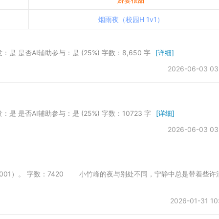
烟雨夜（校园H 1v1）
发：是 是否AI辅助参与：是 (25%) 字数：8,650 字
[详细]
2026-06-03 03
发：是 是否AI辅助参与：是 (25%) 字数：10723 字
[详细]
2026-06-03 03
所（sis001）。 字数：7420 小竹峰的夜与别处不同，宁静中总是带着些许
2026-01-31 10