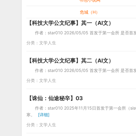
危城（H）
【科技大学公文纪事】其一（AI文）
作者：star010 2026/05/05 首发于第一会所 是否首
分类：
文学人生
【科技大学公文纪事】其二（AI文）
作者：star010 2026/05/05 首发于第一会所 是否首
分类：
文学人生
【诛仙：仙途秘辛】03
作者：star010 2025年11月15日首发于第一会
寒。
[详细]
分类：
文学人生