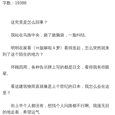
字数：19388
这究竟是怎么回事？
我站在马路中央，挠了挠脑袋，一脸纠结。
明明在家看《Ｈ版哆啦Ａ梦》看得迭起，怎么突然就来
到了这个陌生的地方？
环顾四周，各种告示牌上写的都是日文，看得我有些眼
晕。
看这建筑物简直就像是上个世纪的日本，我怎么会在这
里？
街上半个人都没有，想找个人问路都不行啊。我漫无目
的地走着，希望运气