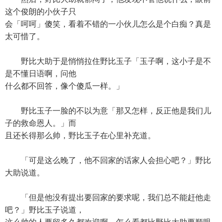
这个俊朗的小伙子只
会「呵呵」傻笑，看着不错的一小伙儿怎么是个白痴？真是
太可惜了。
野比大助于是悄悄拉住野比玉子「玉子啊，这小子是不
是不懂日语啊，问他
什么都不回答，像个傻瓜一样。」
野比玉子一脸的不以为意「那又怎样，反正他是我们儿
子的救命恩人。」而
且还长得那么帅，野比玉子在心里补充道。
「可是这么晚了，他不回家的话家人会担心吧？」野比
大助说道。
「但是他没有提出要回家的要求呢，我们总不能赶他走
吧？」野比玉子说道，