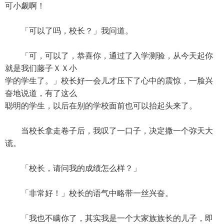
可小觑啊！
「可以了吗，校长？」我问道。
「可，可以了，恭喜你，通过了入学测验，从今天起你
就是我们藤子ＸＸ小
学的学生了。」校长好一会儿才压下了心中的震惊，一脸兴
奋地说道，有了这么
聪明的学生，以后在别的学校面前也可以抬起头来了。
当校长拿走卷子后，我叹了一口子，决定撒一个弥天大
谎。
「校长，请问我的成绩怎么样？」
「非常好！」校长的语气中略带一丝兴奋。
「我也不瞒你了，其实我是一个大家族族长的儿子，即