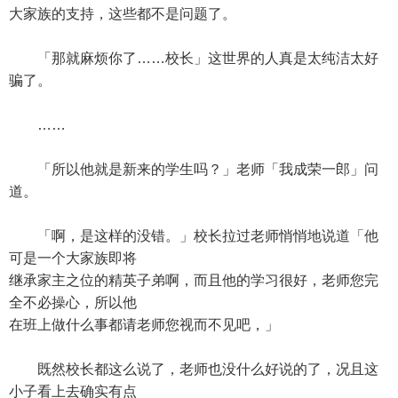
大家族的支持，这些都不是问题了。
「那就麻烦你了……校长」这世界的人真是太纯洁太好
骗了。
……
「所以他就是新来的学生吗？」老师「我成荣一郎」问
道。
「啊，是这样的没错。」校长拉过老师悄悄地说道「他
可是一个大家族即将
继承家主之位的精英子弟啊，而且他的学习很好，老师您完
全不必操心，所以他
在班上做什么事都请老师您视而不见吧，」
既然校长都这么说了，老师也没什么好说的了，况且这
小子看上去确实有点