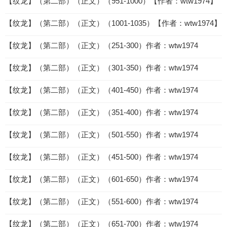
【纹龙】（第二部）（正文）（951-1000）【作者：wtw1974】
【纹龙】（第二部）（正文）（1001-1035）【作者：wtw1974】
【纹龙】（第二部）（正文）（251-300）作者：wtw1974
【纹龙】（第二部）（正文）（301-350）作者：wtw1974
【纹龙】（第二部）（正文）（401-450）作者：wtw1974
【纹龙】（第二部）（正文）（351-400）作者：wtw1974
【纹龙】（第二部）（正文）（501-550）作者：wtw1974
【纹龙】（第二部）（正文）（451-500）作者：wtw1974
【纹龙】（第二部）（正文）（601-650）作者：wtw1974
【纹龙】（第二部）（正文）（551-600）作者：wtw1974
【纹龙】（第二部）（正文）（651-700）作者：wtw1974