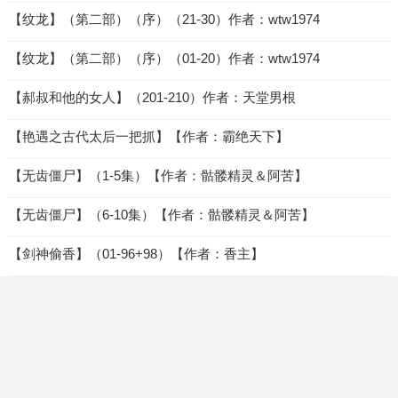
【纹龙】（第二部）（序）（21-30）作者：wtw1974
【纹龙】（第二部）（序）（01-20）作者：wtw1974
【郝叔和他的女人】（201-210）作者：天堂男根
【艳遇之古代太后一把抓】【作者：霸绝天下】
【无齿僵尸】（1-5集）【作者：骷髅精灵＆阿苦】
【无齿僵尸】（6-10集）【作者：骷髅精灵＆阿苦】
【剑神偷香】（01-96+98）【作者：香主】