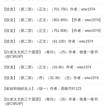
【纹龙】（第二部）（正文）（701-750）作者：wtw1974
【纹龙】（第二部）（正文）（801-850）【作者：wtw1974】
【纹龙】（第二部）（正文）（751-800）【作者：wtw1974】
【纹龙】（第二部）（正文）（61-100）作者：wtw1974
【白老太太的三个愿望】（卷01）（25）作者：牧童一夜书
（@CWUIP)
【纹龙】（第二部）（正文）（01-60）作者：wtw1974
【纹龙】（第二部）（序）（31-38）（完）作者：wtw1974
【郝叔和他的女人】（续一）作者：雨敲竹叶123
【白老太太的三个愿望】（卷01）（26）作者：牧童一夜书
（@CWUIP)