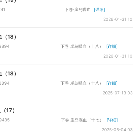
于第一会 字数：20241 下卷·崖岛喋血
[详细]
2026-01-31 10
（18）
第一会所 字数：18894 下卷 崖岛喋血（十八）
[详细]
2026-01-31 10
（18）
第一会所 字数：18894 下卷 崖岛喋血（十八）
[详细]
2025-07-13 03
（17）
第一会所 字数：19485 下卷 崖岛喋血（十七）
[详细]
2025-06-04 03