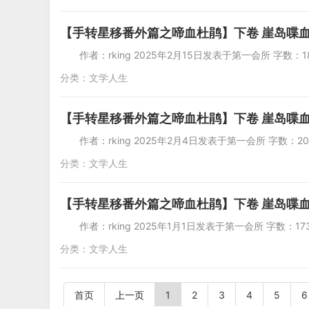
【手转星移番外篇之啼血杜鹃】下卷 崖岛喋血
作者：rking 2025年2月15日发表
分类：
文学人生
【手转星移番外篇之啼血杜鹃】下卷 崖岛喋血
作者：rking 2025年2月4日发表于第
分类：
文学人生
【手转星移番外篇之啼血杜鹃】下卷 崖岛喋血
作者：rking 2025年1月1日发表
分类：
文学人生
首页
上一页
1
2
3
4
5
6