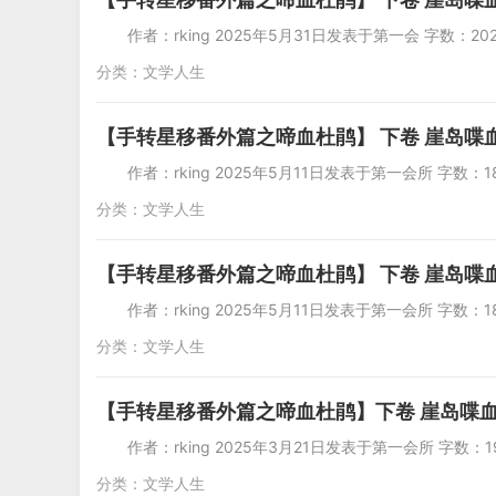
作者：rking 2025年5月31日发表
分类：
文学人生
【手转星移番外篇之啼血杜鹃】 下卷 崖岛喋血
作者：rking 2025年5月11日发表于
分类：
文学人生
【手转星移番外篇之啼血杜鹃】 下卷 崖岛喋血
作者：rking 2025年5月11日发表于
分类：
文学人生
【手转星移番外篇之啼血杜鹃】下卷 崖岛喋血
作者：rking 2025年3月21日发表于
分类：
文学人生