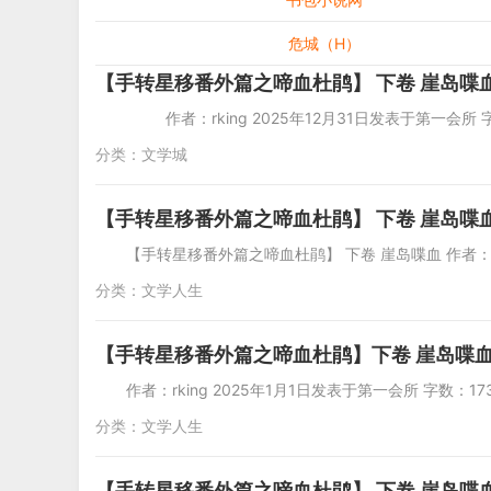
危城（H）
【手转星移番外篇之啼血杜鹃】 下卷 崖岛喋血
作者：rking 2025年12月31日发表于第一会所 字
分类：
文学城
【手转星移番外篇之啼血杜鹃】 下卷 崖岛喋
【手转星移番外篇之啼血杜鹃】 下卷 崖岛喋血 作者：rki
分类：
文学人生
【手转星移番外篇之啼血杜鹃】下卷 崖岛喋血
作者：rking 2025年1月1日发表
分类：
文学人生
【手转星移番外篇之啼血杜鹃】 下卷 崖岛喋血