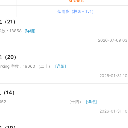
烟雨夜（校园H 1v1）
（21）
数：18858
[详细]
2026-07-09 03
血（20）
ng 字数：19060 （二十）
[详细]
2026-01-31 10
（14）
于第一会所 字数：17352 （十四）
[详细]
2026-01-31 10
（19）