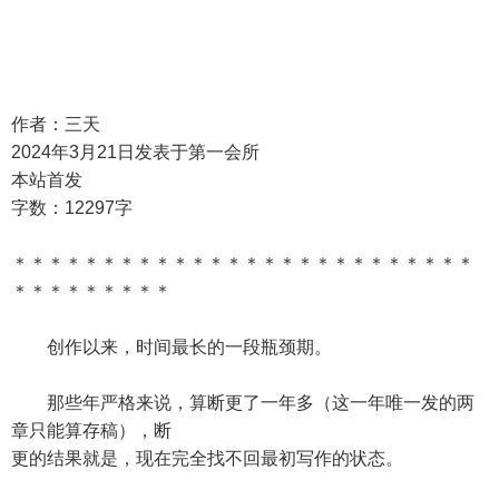
作者：三天
2024年3月21日发表于第一会所
本站首发
字数：12297字
＊＊＊＊＊＊＊＊＊＊＊＊＊＊＊＊＊＊＊＊＊＊＊＊＊＊
＊＊＊＊＊＊＊＊＊
创作以来，时间最长的一段瓶颈期。
那些年严格来说，算断更了一年多（这一年唯一发的两
章只能算存稿），断
更的结果就是，现在完全找不回最初写作的状态。