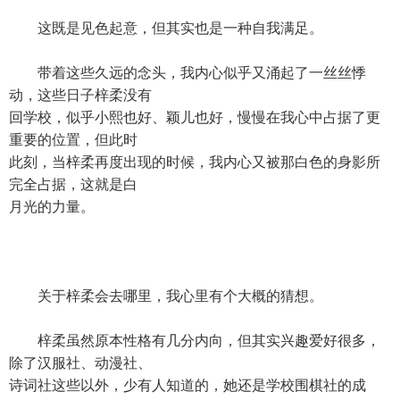
这既是见色起意，但其实也是一种自我满足。
带着这些久远的念头，我内心似乎又涌起了一丝丝悸
动，这些日子梓柔没有
回学校，似乎小熙也好、颖儿也好，慢慢在我心中占据了更
重要的位置，但此时
此刻，当梓柔再度出现的时候，我内心又被那白色的身影所
完全占据，这就是白
月光的力量。
关于梓柔会去哪里，我心里有个大概的猜想。
梓柔虽然原本性格有几分内向，但其实兴趣爱好很多，
除了汉服社、动漫社、
诗词社这些以外，少有人知道的，她还是学校围棋社的成