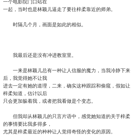
一个电影院门口站在
一起，当时也是林颖儿逼走了要往梓柔靠近的师弟。
时隔几个月，画面是如此的相似。
我最后还是没有冲进教室里。
一来是林颖儿总有一种让人信服的魔力，当我冷静下来
后，我觉得她不让我
进去一定有她的道理，二来，确实这种跟踪和偷窥，假如让
梓柔知道，估计以后
只会更加躲着我，或者把我看做是个变态。
但我却从林颖儿的只言片语中，感觉她知道的关于梓柔
的事情要比我多得多，
尤其是梓柔最近的种种让人觉得奇怪的变化的原因。