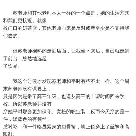
苏老师和其他老师不太一样的一个点是，她的生活方式
和我们更接近。就像
校门口的奶茶店，其他老师向来是反对或者至少是不支持我
们去的。
但苏老师娴熟的走近店面，让我坐下来后，自己就走到
了前台，悠然地选起
了饮品。
我这个时候才发现苏老师和平时有些不太一样。这个周
末苏老师没有课要上，
只是因为是带了高三年级，也遵从高三的上课时间回来学
校。所以苏老师并没有
穿她平时那套更加保守、宽松的职业装，反而今天穿的是一
件，淡蓝色的有领丝
质衬衫，和一件略显紧身的包臀裙，脚上也穿上了丝袜和高
跟鞋。