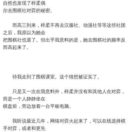
自然也发现了梓柔偶
尔去围棋社对弈的秘密。
而高三到来，梓柔不再去汉服社、动漫社等等这些社团
之后，我原以为她会
把围棋社也退了。但出乎我意料的是，她去围棋社的频率反
而高起来了。
待我走到了围棋课室。这个猜想被证实了。
只是又一次在我意料外，梓柔并没有和其他人在对弈，
而是一个人静静坐在
棋盘前，旁边放着一台平板电脑。
我听说最近几年，网络对弈火起来了，可以在线选择棋
手对弈，或者和更先