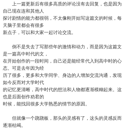
上一篇更新后有很多高质的评论没有去回复，也是因为
自己现在连和其他人
探讨剧情的能力都很弱，不太像刚开始写这篇文的时候，每
天脑子里都会有很多
新点子，可以和大家一起讨论交流。
倒不是失去了写那些年的激情和动力，而是因为这篇文
是一篇高中时代的文，
在开始创作的一段时间，自己还是能经常代入到高中时的心
态。可是去年因为经
历了很多，更多和大学同学、身边的人增加交流沟通，发现
如今反而对大学时代
的记忆更清晰，高中时代的想法和人物都逐渐模糊起来。这
也是后面创作劝君的
时候，能找回很多大学熟悉的情节的原因。
但就像一个跷跷板，那头的灵感有了，这头的灵感反而
逐渐枯竭。