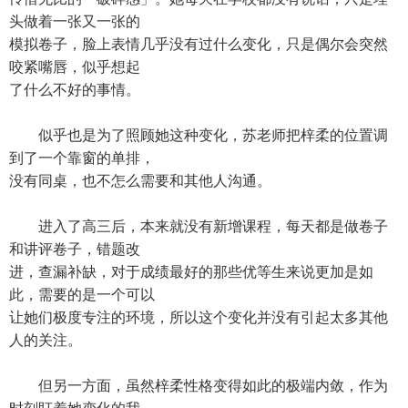
头做着一张又一张的
模拟卷子，脸上表情几乎没有过什么变化，只是偶尔会突然
咬紧嘴唇，似乎想起
了什么不好的事情。
似乎也是为了照顾她这种变化，苏老师把梓柔的位置调
到了一个靠窗的单排，
没有同桌，也不怎么需要和其他人沟通。
进入了高三后，本来就没有新增课程，每天都是做卷子
和讲评卷子，错题改
进，查漏补缺，对于成绩最好的那些优等生来说更加是如
此，需要的是一个可以
让她们极度专注的环境，所以这个变化并没有引起太多其他
人的关注。
但另一方面，虽然梓柔性格变得如此的极端内敛，作为