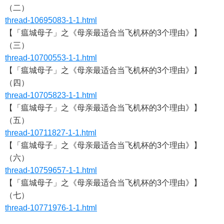
（二）
thread-10695083-1-1.html
【「瘟城母子」之《母亲最适合当飞机杯的3个理由》】
（三）
thread-10700553-1-1.html
【「瘟城母子」之《母亲最适合当飞机杯的3个理由》】
（四）
thread-10705823-1-1.html
【「瘟城母子」之《母亲最适合当飞机杯的3个理由》】
（五）
thread-10711827-1-1.html
【「瘟城母子」之《母亲最适合当飞机杯的3个理由》】
（六）
thread-10759657-1-1.html
【「瘟城母子」之《母亲最适合当飞机杯的3个理由》】
（七）
thread-10771976-1-1.html