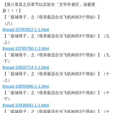
【第八章及之后章节以后皆在「文学作者区」连载更
新！！！】
【「瘟城母子」之《母亲最适合当飞机杯的3个理由》】
（八）
thread-10783922-1-1.html
【「瘟城母子」之《母亲最适合当飞机杯的3个理由》】（九
·上）
thread-10795790-1-1.html
【「瘟城母子」之《母亲最适合当飞机杯的3个理由》】（九
·下）
thread-10820714-1-1.html
【「瘟城母子」之《母亲最适合当飞机杯的3个理由》】（十
·上）
thread-10850946-1-1.html
【「瘟城母子」之《母亲最适合当飞机杯的3个理由》】（十
·下）
thread-10936941-1-1.html
【「瘟城母子」之《母亲最适合当飞机杯的3个理由》】（十