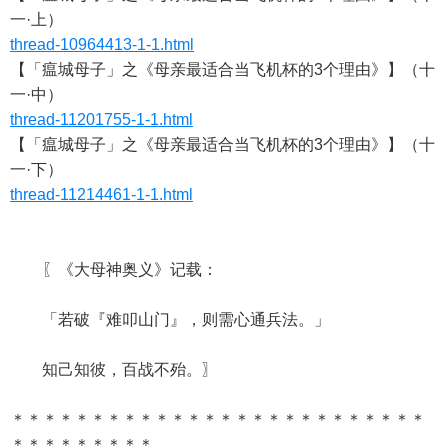
一·上）
thread-10964413-1-1.html
【「瘟城母子」之《母亲最适合当飞机杯的3个理由》】（十
一·中）
thread-11201755-1-1.html
【「瘟城母子」之《母亲最适合当飞机杯的3个理由》】（十
一·下）
thread-11214461-1-1.html
〖《大母神奥义》记载：
「若破『难叩山门』，则需心通兵法。」
知己知彼，百战不殆。〗
＊＊＊＊＊＊＊＊＊＊＊＊＊＊＊＊＊＊＊＊＊＊＊＊＊＊
＊＊＊＊＊＊＊＊＊