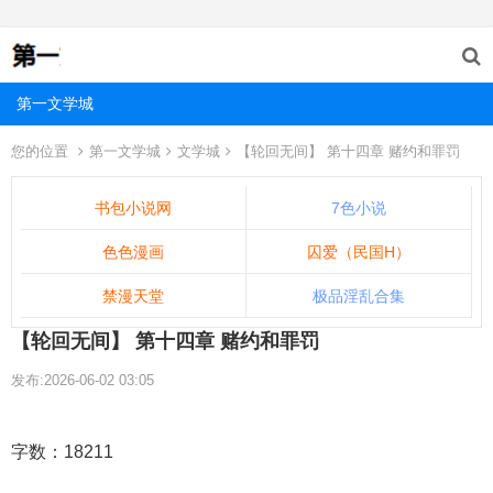
第一文学城
您的位置
第一文学城
文学城
【轮回无间】 第十四章 赌约和罪罚
书包小说网
7色小说
色色漫画
囚爱（民国H）
禁漫天堂
极品淫乱合集
【轮回无间】 第十四章 赌约和罪罚
发布:2026-06-02 03:05
字数：18211