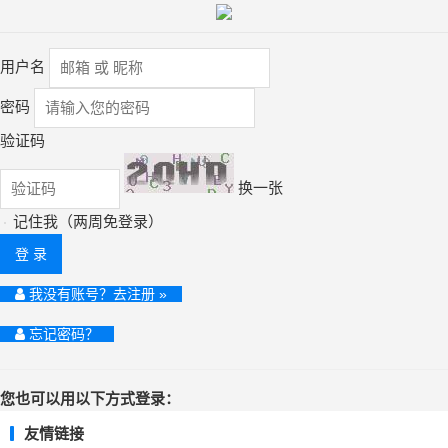
用户名
密码
验证码
换一张
记住我（两周免登录）
登 录
我没有账号？去注册 »
忘记密码？
您也可以用以下方式登录：
友情链接